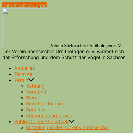
Zum Inhalt springen
Verein Sächsischer Ornithologen e. V.
Der Verein Sächsischer Ornithologen e. V. widmet sich
der Erforschung und dem Schutz der Vögel in Sachsen
Aktuelles
Termine
Verein
Satzung
Vorstand
Beirat
Beitrittserklärung
Spenden
Ehrungen und Preise
Publikationen/Bibliothek
Mitteilungen des Vereins Sächsischer