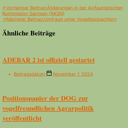
←
Vorheriger Beitrag:
Änderungen in der Avifaunistischen
Kommission Sachsen (AKSN)
→
Nächster Beitrag:
Umfrage unter Vogelbeobachtern
Ähnliche Beiträge
ADEBAR 2 ist offiziell gestartet
Beitragsdatum
November 1, 2024
Positionspapier der DOG zur
vogelfreundlichen Agrarpolitik
veröffentlicht