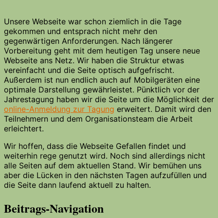
Unsere Webseite war schon ziemlich in die Tage
gekommen und entsprach nicht mehr den
gegenwärtigen Anforderungen. Nach längerer
Vorbereitung geht mit dem heutigen Tag unsere neue
Webseite ans Netz. Wir haben die Struktur etwas
vereinfacht und die Seite optisch aufgefrischt.
Außerdem ist nun endlich auch auf Mobilgeräten eine
optimale Darstellung gewährleistet. Pünktlich vor der
Jahrestagung haben wir die Seite um die Möglichkeit der
online-Anmeldung zur Tagung
erweitert. Damit wird den
Teilnehmern und dem Organisationsteam die Arbeit
erleichtert.
Wir hoffen, dass die Webseite Gefallen findet und
weiterhin rege genutzt wird. Noch sind allerdings nicht
alle Seiten auf dem aktuellen Stand. Wir bemühen uns
aber die Lücken in den nächsten Tagen aufzufüllen und
die Seite dann laufend aktuell zu halten.
Beitrags-Navigation