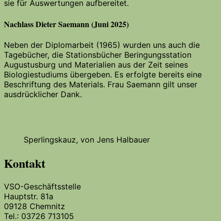
sie für Auswertungen aufbereitet.
Nachlass Dieter Saemann (Juni 2025)
Neben der Diplomarbeit (1965) wurden uns auch die
Tagebücher, die Stationsbücher Beringungsstation
Augustusburg und Materialien aus der Zeit seines
Biologiestudiums übergeben. Es erfolgte bereits eine
Beschriftung des Materials. Frau Saemann gilt unser
ausdrücklicher Dank.
Sperlingskauz, von Jens Halbauer
Kontakt
VSO-Geschäftsstelle
Hauptstr. 81a
09128 Chemnitz
Tel.: 03726 713105