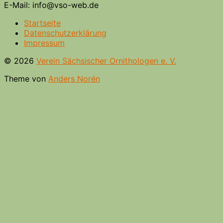
E-Mail: info@vso-web.de
Startseite
Datenschutzerklärung
Impressum
© 2026
Verein Sächsischer Ornithologen e. V.
Theme von
Anders Norén