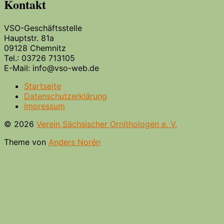
Kontakt
VSO-Geschäftsstelle
Hauptstr. 81a
09128 Chemnitz
Tel.: 03726 713105
E-Mail: info@vso-web.de
Startseite
Datenschutzerklärung
Impressum
© 2026
Verein Sächsischer Ornithologen e. V.
Theme von
Anders Norén