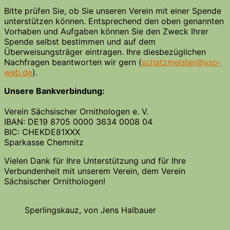
Bitte prüfen Sie, ob Sie unseren Verein mit einer Spende
unterstützen können. Entsprechend den oben genannten
Vorhaben und Aufgaben können Sie den Zweck Ihrer
Spende selbst bestimmen und auf dem
Überweisungsträger eintragen. Ihre diesbezüglichen
Nachfragen beantworten wir gern (
schatzmeister@vso-
web.de
).
Unsere Bankverbindung:
Verein Sächsischer Ornithologen e. V.
IBAN: DE19 8705 0000 3634 0008 04
BIC: CHEKDE81XXX
Sparkasse Chemnitz
Vielen Dank für Ihre Unterstützung und für Ihre
Verbundenheit mit unserem Verein, dem Verein
Sächsischer Ornithologen!
Sperlingskauz, von Jens Halbauer