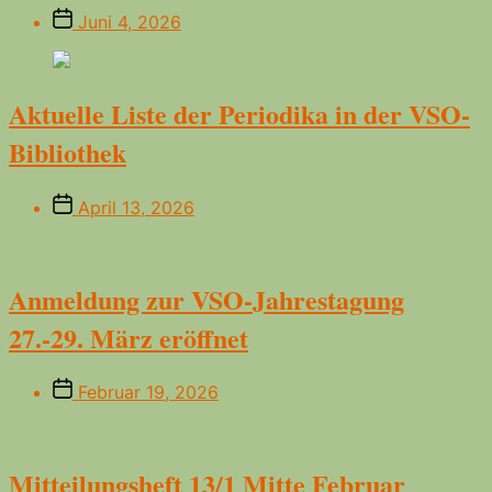
Beitragsdatum
Juni 4, 2026
Aktuelle Liste der Periodika in der VSO-
Bibliothek
Beitragsdatum
April 13, 2026
Anmeldung zur VSO-Jahrestagung
27.-29. März eröffnet
Beitragsdatum
Februar 19, 2026
Mitteilungsheft 13/1 Mitte Februar