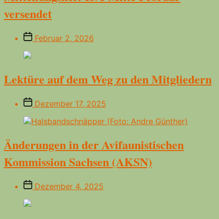
versendet
Beitragsdatum
Februar 2, 2026
Lektüre auf dem Weg zu den Mitgliedern
Beitragsdatum
Dezember 17, 2025
Änderungen in der Avifaunistischen
Kommission Sachsen (AKSN)
Beitragsdatum
Dezember 4, 2025