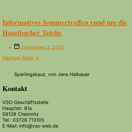
Informatives Sommertreffen rund um die
Haselbacher Teiche
Beitragsdatum
September 2, 2025
Nächste Seite
→
Sperlingskauz, von Jens Halbauer
Kontakt
VSO-Geschäftsstelle
Hauptstr. 81a
09128 Chemnitz
Tel.: 03726 713105
E-Mail: info@vso-web.de