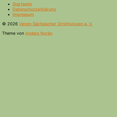
Startseite
Datenschutzerklärung
Impressum
© 2026
Verein Sächsischer Ornithologen e. V.
Theme von
Anders Norén