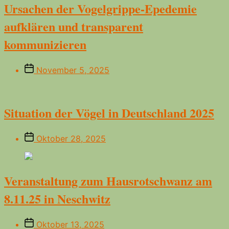
Ursachen der Vogelgrippe-Epedemie
aufklären und transparent
kommunizieren
Beitragsdatum
November 5, 2025
Situation der Vögel in Deutschland 2025
Beitragsdatum
Oktober 28, 2025
Veranstaltung zum Hausrotschwanz am
8.11.25 in Neschwitz
Beitragsdatum
Oktober 13, 2025