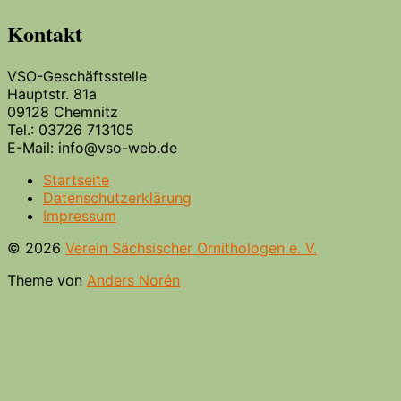
Kontakt
VSO-Geschäftsstelle
Hauptstr. 81a
09128 Chemnitz
Tel.: 03726 713105
E-Mail: info@vso-web.de
Startseite
Datenschutzerklärung
Impressum
© 2026
Verein Sächsischer Ornithologen e. V.
Theme von
Anders Norén