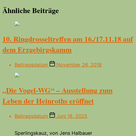
Ähnliche Beiträge
10. Ringdrosseltreffen am 16./17.11.18 auf
dem Erzgebirgskamm
Beitragsdatum
November 26, 2018
„Die Vogel-WG“ – Ausstellung zum
Leben der Heinroths eröffnet
Beitragsdatum
Juni 18, 2025
Sperlingskauz, von Jens Halbauer