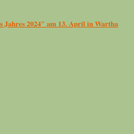
s Jahres 2024″ am 13. April in Wartha