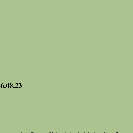
6.08.23