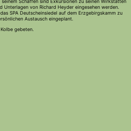
seinem Schaffen sind Exkursionen zu seinen Wirkstätten
d Unterlagen von Richard Heyder eingesehen werden.
n das SPA Deutscheinsiedel auf dem Erzgebirgskamm zu
rsönlichen Austausch eingeplant.
 Kolbe gebeten.