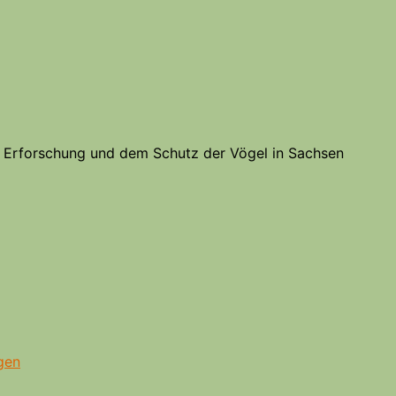
er Erforschung und dem Schutz der Vögel in Sachsen
gen