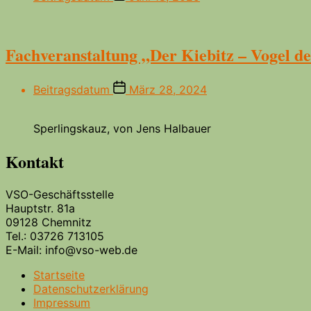
Fachveranstaltung „Der Kiebitz – Vogel de
Beitragsdatum
März 28, 2024
Sperlingskauz, von Jens Halbauer
Kontakt
VSO-Geschäftsstelle
Hauptstr. 81a
09128 Chemnitz
Tel.: 03726 713105
E-Mail: info@vso-web.de
Startseite
Datenschutzerklärung
Impressum