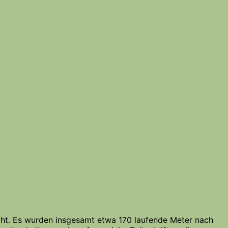
acht. Es wurden insgesamt etwa 170 laufende Meter nach