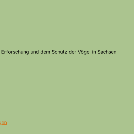
er Erforschung und dem Schutz der Vögel in Sachsen
gen