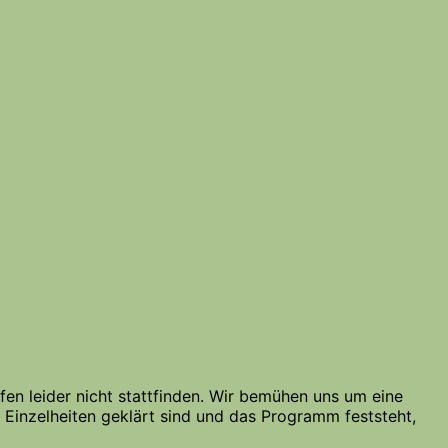
en leider nicht stattfinden. Wir bemühen uns um eine
 Einzelheiten geklärt sind und das Programm feststeht,