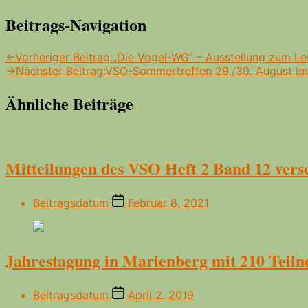
Beitrags-Navigation
←
Vorheriger Beitrag:
„Die Vogel-WG“ – Ausstellung zum Le
→
Nächster Beitrag:
VSO-Sommertreffen 29./30. August im
Ähnliche Beiträge
Mitteilungen des VSO Heft 2 Band 12 vers
Beitragsdatum
Februar 8, 2021
Jahrestagung in Marienberg mit 210 Teil
Beitragsdatum
April 2, 2019