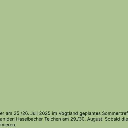
er am 25./26. Juli 2025 im Vogtland geplantes Sommertreff
n an den Haselbacher Teichen am 29./30. August. Sobald die
rmieren.