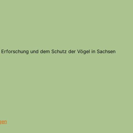
er Erforschung und dem Schutz der Vögel in Sachsen
gen