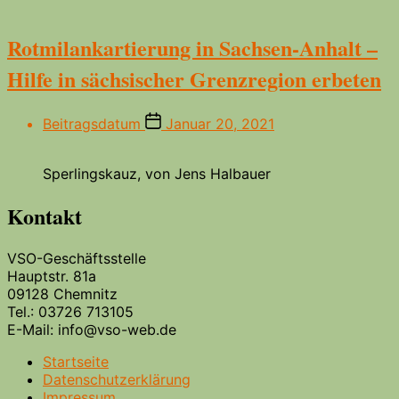
Rotmilankartierung in Sachsen-Anhalt –
Hilfe in sächsischer Grenzregion erbeten
Beitragsdatum
Januar 20, 2021
Sperlingskauz, von Jens Halbauer
Kontakt
VSO-Geschäftsstelle
Hauptstr. 81a
09128 Chemnitz
Tel.: 03726 713105
E-Mail: info@vso-web.de
Startseite
Datenschutzerklärung
Impressum