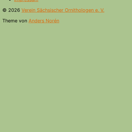
© 2026
Verein Sächsischer Ornithologen e. V.
Theme von
Anders Norén