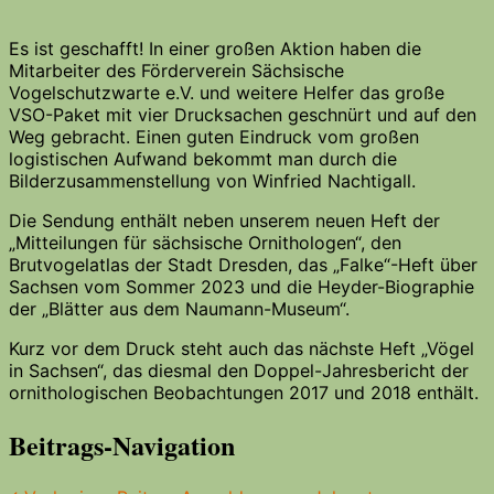
Es ist geschafft! In einer großen Aktion haben die
Mitarbeiter des Förderverein Sächsische
Vogelschutzwarte e.V. und weitere Helfer das große
VSO-Paket mit vier Drucksachen geschnürt und auf den
Weg gebracht. Einen guten Eindruck vom großen
logistischen Aufwand bekommt man durch die
Bilderzusammenstellung von Winfried Nachtigall.
Die Sendung enthält neben unserem neuen Heft der
„Mitteilungen für sächsische Ornithologen“, den
Brutvogelatlas der Stadt Dresden, das „Falke“-Heft über
Sachsen vom Sommer 2023 und die Heyder-Biographie
der „Blätter aus dem Naumann-Museum“.
Kurz vor dem Druck steht auch das nächste Heft „Vögel
in Sachsen“, das diesmal den Doppel-Jahresbericht der
ornithologischen Beobachtungen 2017 und 2018 enthält.
Beitrags-Navigation