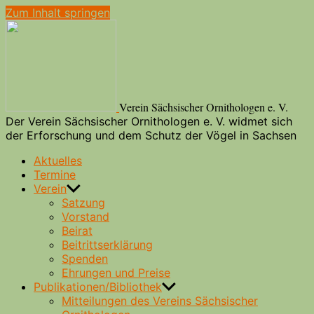
Zum Inhalt springen
Verein Sächsischer Ornithologen e. V.
Der Verein Sächsischer Ornithologen e. V. widmet sich
der Erforschung und dem Schutz der Vögel in Sachsen
Aktuelles
Termine
Verein
Satzung
Vorstand
Beirat
Beitrittserklärung
Spenden
Ehrungen und Preise
Publikationen/Bibliothek
Mitteilungen des Vereins Sächsischer