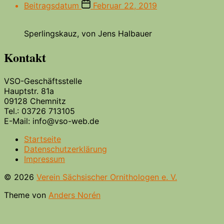
Beitragsdatum
Februar 22, 2019
Sperlingskauz, von Jens Halbauer
Kontakt
VSO-Geschäftsstelle
Hauptstr. 81a
09128 Chemnitz
Tel.: 03726 713105
E-Mail: info@vso-web.de
Startseite
Datenschutzerklärung
Impressum
© 2026
Verein Sächsischer Ornithologen e. V.
Theme von
Anders Norén