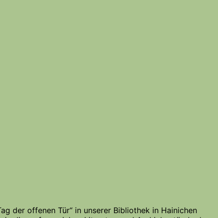
 der offenen Tür“ in unserer Bibliothek in Hainichen