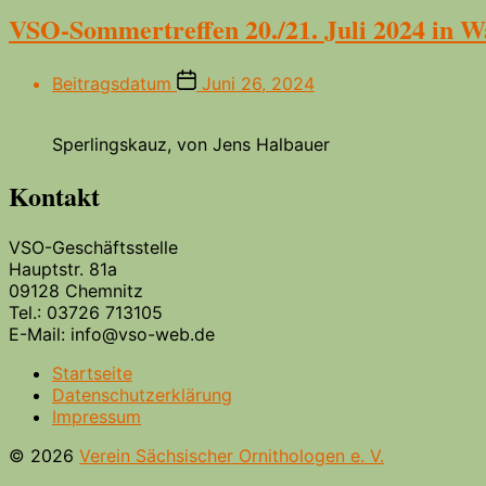
VSO-Sommertreffen 20./21. Juli 2024 in W
Beitragsdatum
Juni 26, 2024
Sperlingskauz, von Jens Halbauer
Kontakt
VSO-Geschäftsstelle
Hauptstr. 81a
09128 Chemnitz
Tel.: 03726 713105
E-Mail: info@vso-web.de
Startseite
Datenschutzerklärung
Impressum
© 2026
Verein Sächsischer Ornithologen e. V.