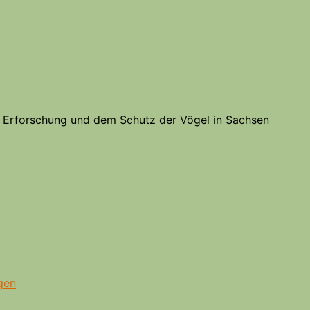
er Erforschung und dem Schutz der Vögel in Sachsen
gen