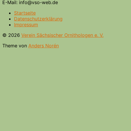
E-Mail: info@vso-web.de
Startseite
Datenschutzerklärung
Impressum
© 2026
Verein Sächsischer Ornithologen e. V.
Theme von
Anders Norén