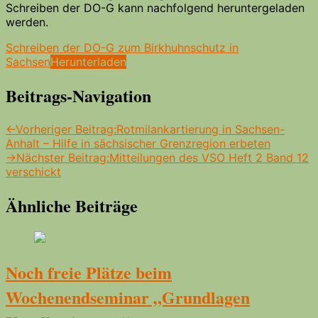
Schreiben der DO-G kann nachfolgend heruntergeladen
werden.
Schreiben der DO-G zum Birkhuhnschutz in
Sachsen
Herunterladen
Beitrags-Navigation
←
Vorheriger Beitrag:
Rotmilankartierung in Sachsen-
Anhalt – Hilfe in sächsischer Grenzregion erbeten
→
Nächster Beitrag:
Mitteilungen des VSO Heft 2 Band 12
verschickt
Ähnliche Beiträge
Noch freie Plätze beim
Wochenendseminar „Grundlagen