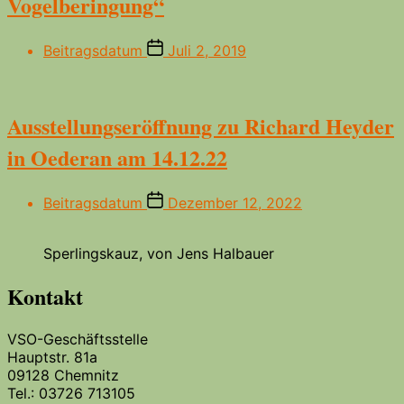
Vogelberingung“
Beitragsdatum
Juli 2, 2019
Ausstellungseröffnung zu Richard Heyder
in Oederan am 14.12.22
Beitragsdatum
Dezember 12, 2022
Sperlingskauz, von Jens Halbauer
Kontakt
VSO-Geschäftsstelle
Hauptstr. 81a
09128 Chemnitz
Tel.: 03726 713105