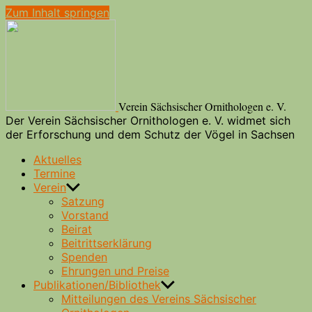
Zum Inhalt springen
Verein Sächsischer Ornithologen e. V.
Der Verein Sächsischer Ornithologen e. V. widmet sich
der Erforschung und dem Schutz der Vögel in Sachsen
Aktuelles
Termine
Verein
Satzung
Vorstand
Beirat
Beitrittserklärung
Spenden
Ehrungen und Preise
Publikationen/Bibliothek
Mitteilungen des Vereins Sächsischer