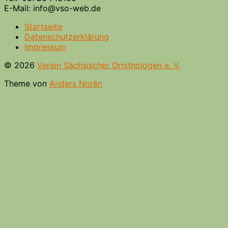
E-Mail: info@vso-web.de
Startseite
Datenschutzerklärung
Impressum
© 2026
Verein Sächsischer Ornithologen e. V.
Theme von
Anders Norén