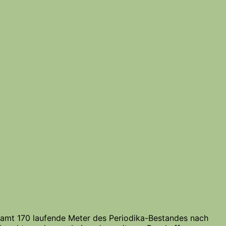
esamt 170 laufende Meter des Periodika-Bestandes nach