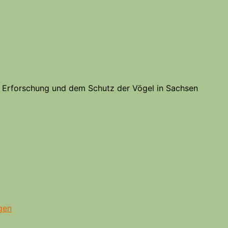
er Erforschung und dem Schutz der Vögel in Sachsen
gen