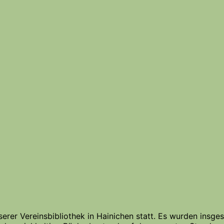
erer Vereinsbibliothek in Hainichen statt. Es wurden insg