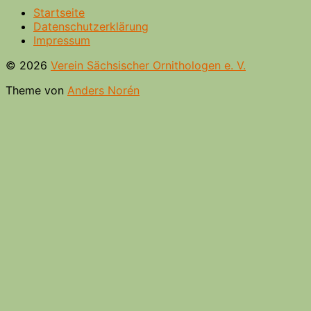
Startseite
Datenschutzerklärung
Impressum
© 2026
Verein Sächsischer Ornithologen e. V.
Theme von
Anders Norén