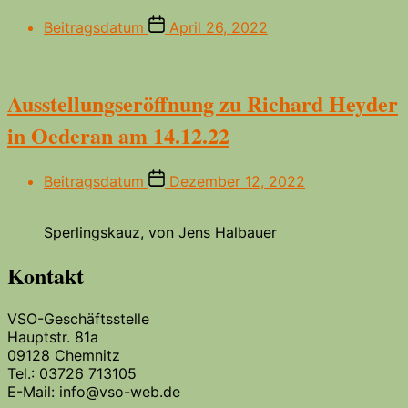
Beitragsdatum
April 26, 2022
Ausstellungseröffnung zu Richard Heyder
in Oederan am 14.12.22
Beitragsdatum
Dezember 12, 2022
Sperlingskauz, von Jens Halbauer
Kontakt
VSO-Geschäftsstelle
Hauptstr. 81a
09128 Chemnitz
Tel.: 03726 713105
E-Mail: info@vso-web.de