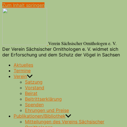
Zum Inhalt springen
Verein Sächsischer Ornithologen e. V.
Der Verein Sächsischer Ornithologen e. V. widmet sich
der Erforschung und dem Schutz der Vögel in Sachsen
Aktuelles
Termine
Verein
Satzung
Vorstand
Beirat
Beitrittserklärung
Spenden
Ehrungen und Preise
Publikationen/Bibliothek
Mitteilungen des Vereins Sächsischer