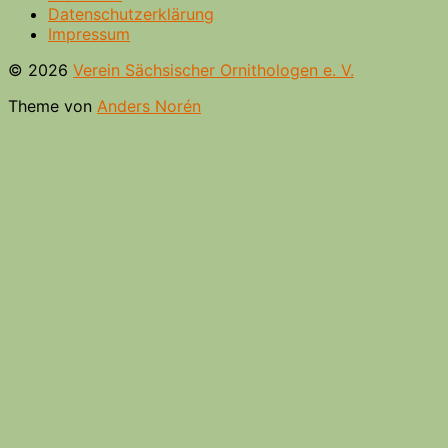
Datenschutzerklärung
Impressum
© 2026
Verein Sächsischer Ornithologen e. V.
Theme von
Anders Norén