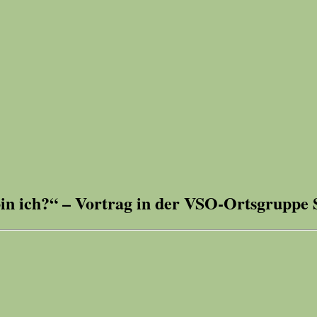
 ich?“ – Vortrag in der VSO-Ortsgruppe S