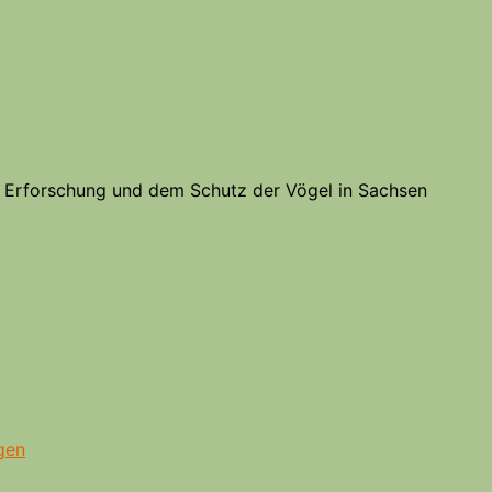
er Erforschung und dem Schutz der Vögel in Sachsen
gen