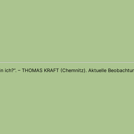
in ich?“. – THOMAS KRAFT (Chemnitz). Aktuelle Beobachtu