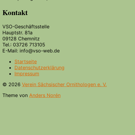
Kontakt
VSO-Geschäftsstelle
Hauptstr. 81a
09128 Chemnitz
Tel.: 03726 713105
E-Mail: info@vso-web.de
Startseite
Datenschutzerklärung
Impressum
© 2026
Verein Sächsischer Ornithologen e. V.
Theme von
Anders Norén