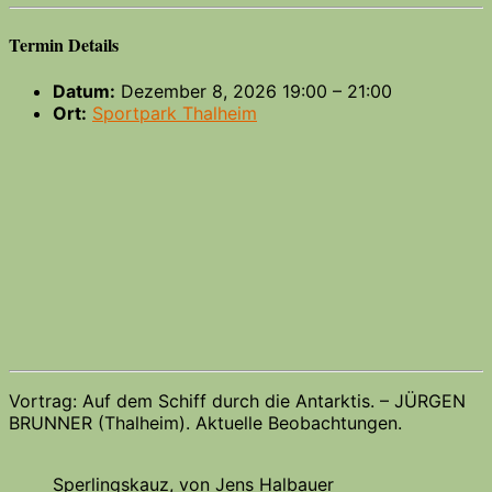
Termin Details
Datum:
Dezember 8, 2026 19:00
–
21:00
Ort:
Sportpark Thalheim
Vortrag: Auf dem Schiff durch die Antarktis. – JÜRGEN
BRUNNER (Thalheim). Aktuelle Beobachtungen.
Sperlingskauz, von Jens Halbauer