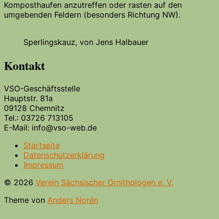
Komposthaufen anzutreffen oder rasten auf den
umgebenden Feldern (besonders Richtung NW).
Sperlingskauz, von Jens Halbauer
Kontakt
VSO-Geschäftsstelle
Hauptstr. 81a
09128 Chemnitz
Tel.: 03726 713105
E-Mail: info@vso-web.de
Startseite
Datenschutzerklärung
Impressum
© 2026
Verein Sächsischer Ornithologen e. V.
Theme von
Anders Norén